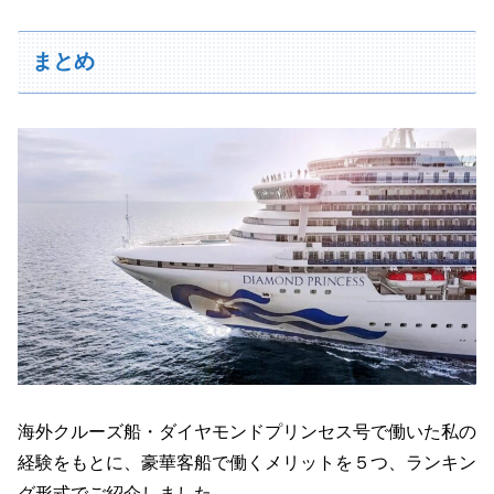
まとめ
海外クルーズ船・ダイヤモンドプリンセス号で働いた私の
経験をもとに、豪華客船で働くメリットを５つ、ランキン
グ形式でご紹介しました。