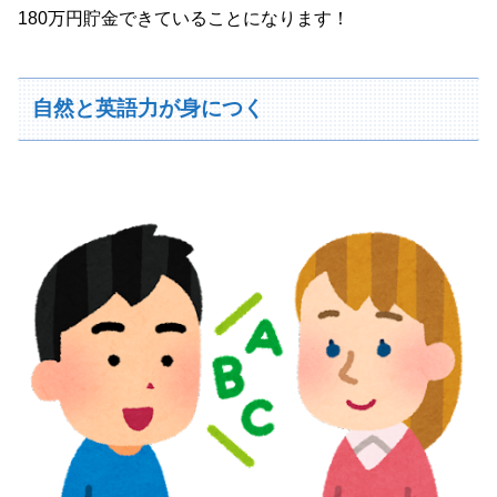
180万円貯金できていることになります！
自然と英語力が身につく