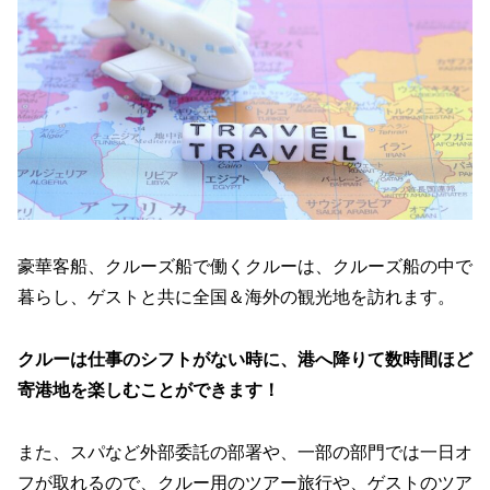
豪華客船、クルーズ船で働くクルーは、クルーズ船の中で
暮らし、ゲストと共に全国＆海外の観光地を訪れます。
クルーは仕事のシフトがない時に、港へ降りて数時間ほど
寄港地を楽しむことができます！
また、スパなど外部委託の部署や、一部の部門では一日オ
フが取れるので、クルー用のツアー旅行や、ゲストのツア