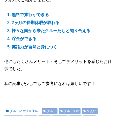
無料で旅行ができる
2ヶ月の長期休暇が取れる
様々な国から来たクルーたちと知り合える
貯金ができる
英語力が自然と身につく
他にもたくさんメリット・そしてデメリットを感じたお仕
事でした。
私の記事が少しでもご参考になれば嬉しいです！
クルーの生活＆仕事
クルー
クルーズ船
であい