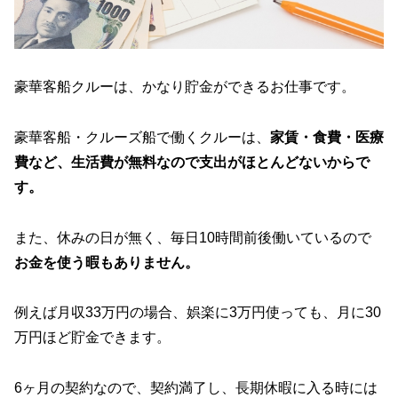
豪華客船クルーは、かなり貯金ができるお仕事です。
豪華客船・クルーズ船で働くクルーは、
家賃・食費・医療
費など、生活費が無料なので支出がほとんどないからで
す。
また、休みの日が無く、毎日10時間前後働いているので
お金を使う暇もありません。
例えば月収33万円の場合、娯楽に3万円使っても、月に30
万円ほど貯金できます。
6ヶ月の契約なので、契約満了し、長期休暇に入る時には