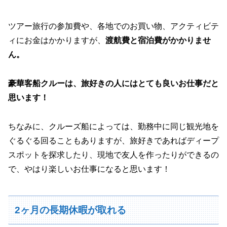
ツアー旅行の参加費や、各地でのお買い物、アクティビテ
ィにお金はかかりますが、
渡航費と宿泊費がかかりませ
ん。
豪華客船クルーは、旅好きの人にはとても良いお仕事だと
思います！
ちなみに、クルーズ船によっては、勤務中に同じ観光地を
ぐるぐる回ることもありますが、旅好きであればディープ
スポットを探求したり、現地で友人を作ったりができるの
で、やはり楽しいお仕事になると思います！
2ヶ月の長期休暇が取れる