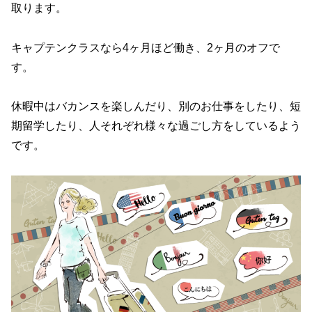
取ります。
キャプテンクラスなら4ヶ月ほど働き、2ヶ月のオフで
す。
休暇中はバカンスを楽しんだり、別のお仕事をしたり、短
期留学したり、人それぞれ様々な過ごし方をしているよう
です。