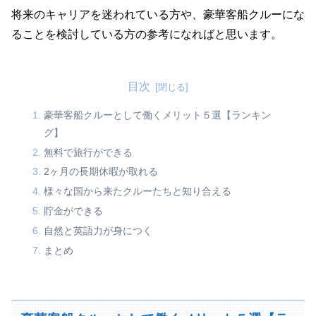
将来のキャリアを迷われている方や、豪華客船クルーにな
ることを検討している方の参考になればと思います。
目次
豪華客船クルーとして働くメリット５選【ランキン
グ】
無料で旅行ができる
2ヶ月の長期休暇が取れる
様々な国から来たクルーたちと知り合える
貯金ができる
自然と英語力が身につく
まとめ