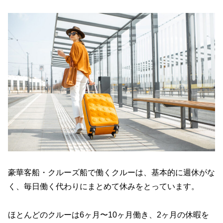
豪華客船・クルーズ船で働くクルーは、基本的に週休がな
く、毎日働く代わりにまとめて休みをとっています。
ほとんどのクルーは6ヶ月〜10ヶ月働き、2ヶ月の休暇を