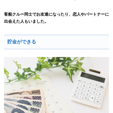
客船クルー同士でお友達になったり、恋人やパートナーに
出会えた人もいました。
貯金ができる