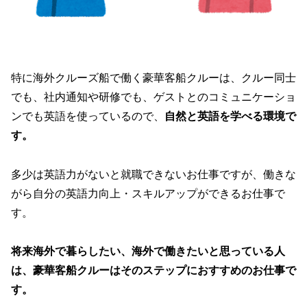
特に海外クルーズ船で働く豪華客船クルーは、クルー同士
でも、社内通知や研修でも、ゲストとのコミュニケーショ
ンでも英語を使っているので、
自然と英語を学べる環境で
す。
多少は英語力がないと就職できないお仕事ですが、働きな
がら自分の英語力向上・スキルアップができるお仕事で
す。
将来海外で暮らしたい、海外で働きたいと思っている人
は、豪華客船クルーはそのステップにおすすめのお仕事で
す。