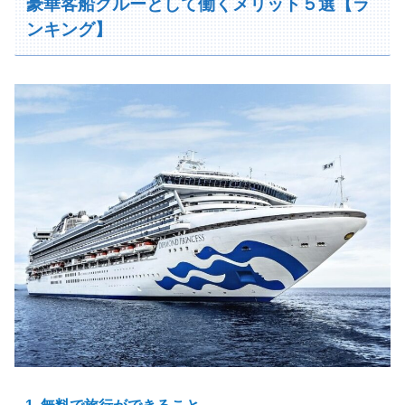
豪華客船クルーとして働くメリット５選【ラ
ンキング】