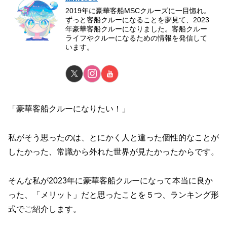
2019年に豪華客船MSCクルーズに一目惚れ。
ずっと客船クルーになることを夢見て、2023
年豪華客船クルーになりました。客船クルー
ライフやクルーになるための情報を発信して
います。
「豪華客船クルーになりたい！」
私がそう思ったのは、とにかく人と違った個性的なことが
したかった、常識から外れた世界が見たかったからです。
そんな私が2023年に豪華客船クルーになって本当に良か
った、「メリット」だと思ったことを５つ、ランキング形
式でご紹介します。