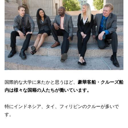
国際的な大学に来たかと思うほど、
豪華客船・クルーズ船
内は様々な国籍の人たちが働いています。
特にインドネシア、タイ、フィリピンのクルーが多いで
す。