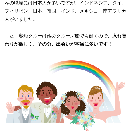
私の職場には日本人が多いですが、インドネシア、タイ、
フィリピン、日本、韓国、インド、メキシコ、南アフリカ
人がいました。
また、客船クルーは他のクルーズ船でも働くので、
入れ替
わりが激しく、その分、出会いが本当に多いです！