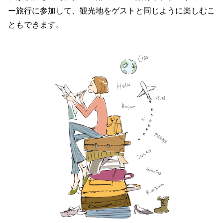
ー旅行に参加して、観光地をゲストと同じように楽しむこ
ともできます。