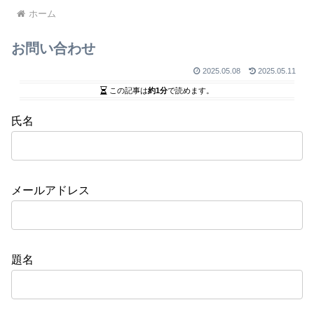
ホーム
お問い合わせ
2025.05.08
2025.05.11
この記事は
約1分
で読めます。
氏名
メールアドレス
題名