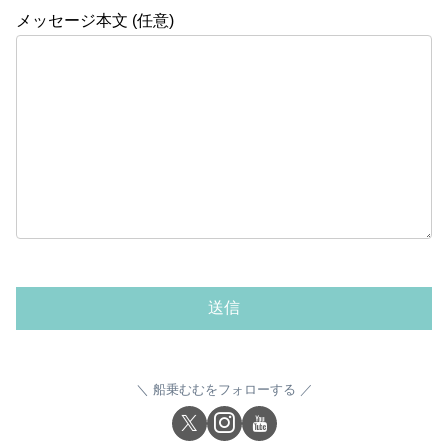
メッセージ本文 (任意)
船乗むむをフォローする