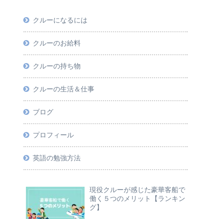
クルーになるには
クルーのお給料
クルーの持ち物
クルーの生活＆仕事
ブログ
プロフィール
英語の勉強方法
現役クルーが感じた豪華客船で
働く５つのメリット【ランキン
グ】