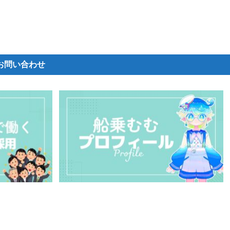
お問い合わせ