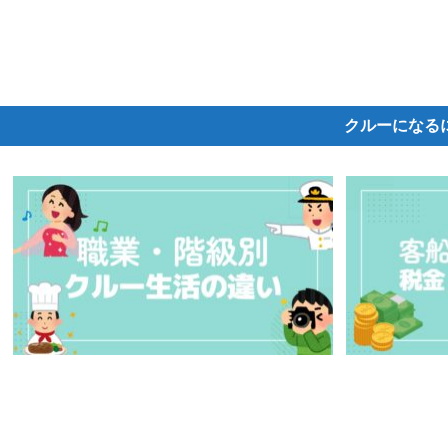
クルーになる