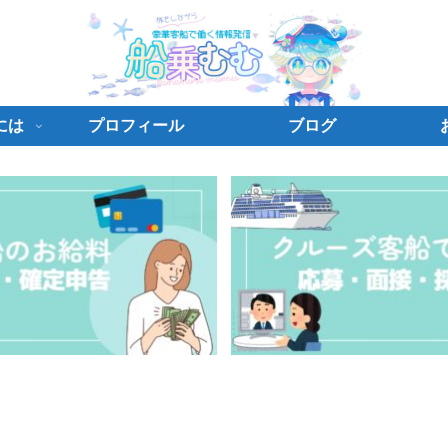
には
プロフィール
ブログ