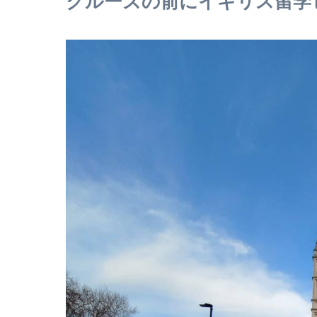
クルーズの前にイギリス留学