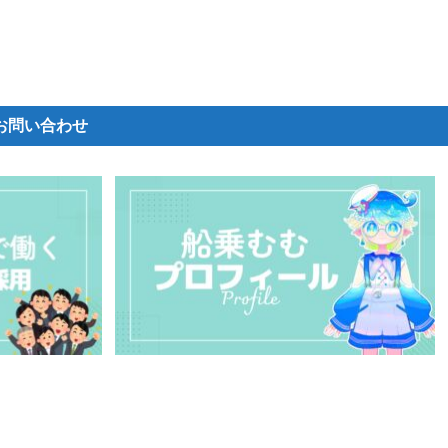
お問い合わせ