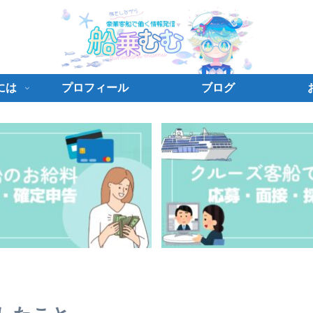
には
プロフィール
ブログ