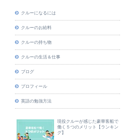
クルーになるには
クルーのお給料
クルーの持ち物
クルーの生活＆仕事
ブログ
プロフィール
英語の勉強方法
現役クルーが感じた豪華客船で
働く５つのメリット【ランキン
グ】