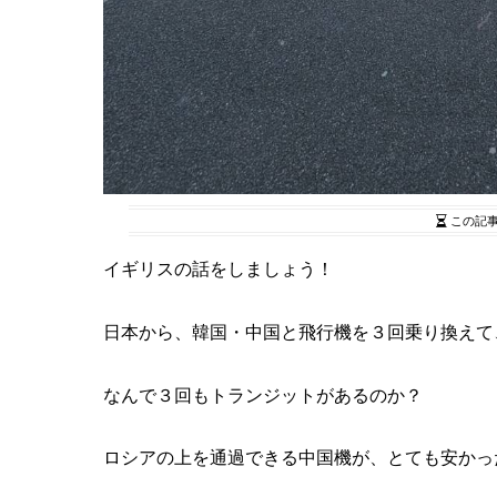
この記
イギリスの話をしましょう！
日本から、韓国・中国と飛行機を３回乗り換えて
なんで３回もトランジットがあるのか？
ロシアの上を通過できる中国機が、とても安かっ