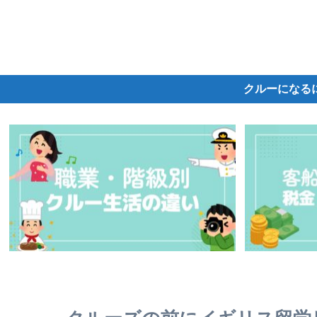
クルーになる