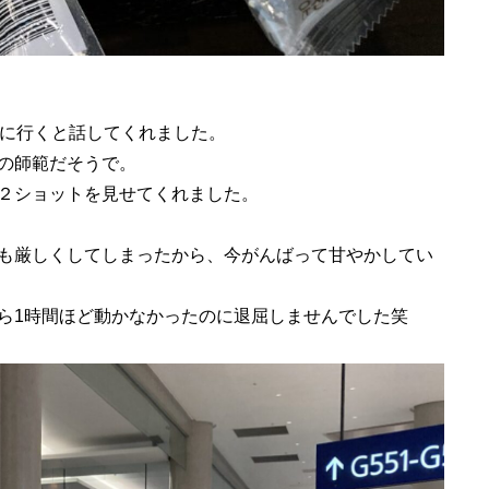
行に行くと話してくれました。
の師範だそうで。
２ショットを見せてくれました。
も厳しくしてしまったから、今がんばって甘やかしてい
ら1時間ほど動かなかったのに退屈しませんでした笑