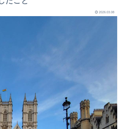
したこと
2026.03.08