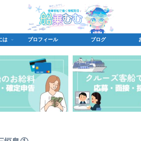
には
プロフィール
ブログ