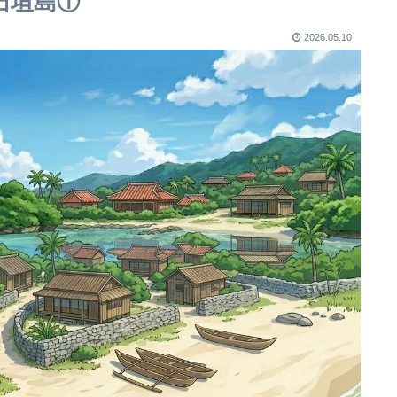
石垣島①
2026.05.10