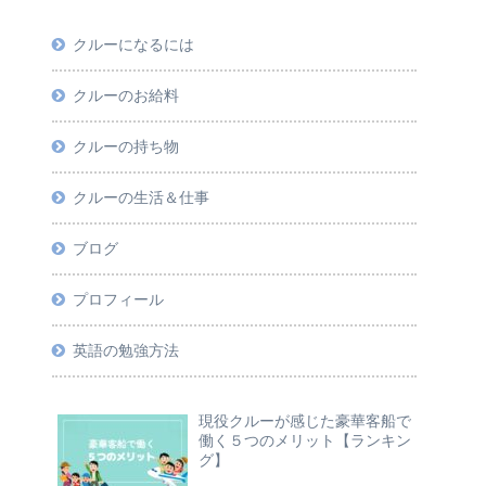
クルーになるには
クルーのお給料
クルーの持ち物
クルーの生活＆仕事
ブログ
プロフィール
英語の勉強方法
現役クルーが感じた豪華客船で
働く５つのメリット【ランキン
グ】