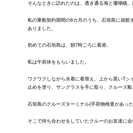
そんなときに訪れたのは、透き通る海と珊瑚礁、
私の乗船契約期間の6カ月のうち、石垣島に就航す
ありました。
初めての石垣島は、朝7時ごろに着港。
私は午前休をもらいました。
ワクワクしながら水着に着替え、上から黒いTシ
止めを塗り、サングラスを手に取り、クルーズ船
石垣島のクルーズターミナル(手荷物検査があった
そこで待ち合わせをしていたクルーのお友達に会