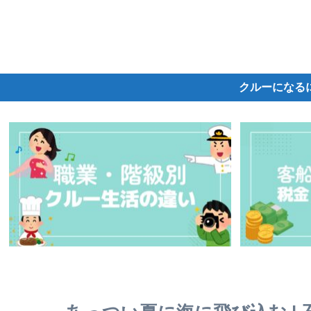
クルーになる