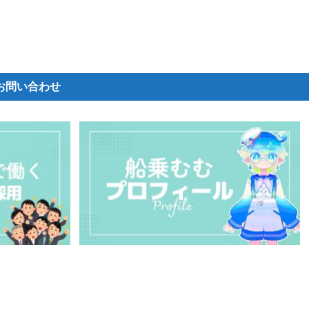
お問い合わせ