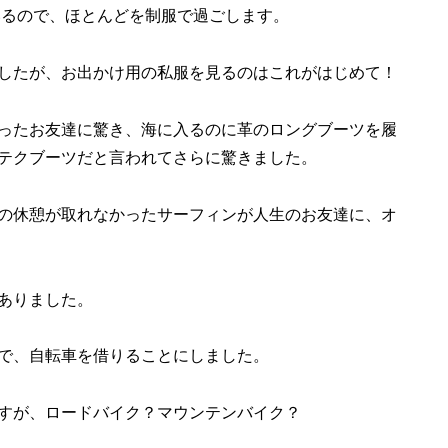
いるので、ほとんどを制服で過ごします。
したが、お出かけ用の私服を見るのはこれがはじめて！
ったお友達に驚き、海に入るのに革のロングブーツを履
テクブーツだと言われてさらに驚きました。
の休憩が取れなかったサーフィンが人生のお友達に、オ
ありました。
で、自転車を借りることにしました。
すが、ロードバイク？マウンテンバイク？