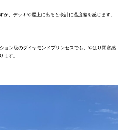
すが、デッキや屋上に出ると余計に温度差を感じます。
ンション級のダイヤモンドプリンセスでも、やはり閉塞感
ります。