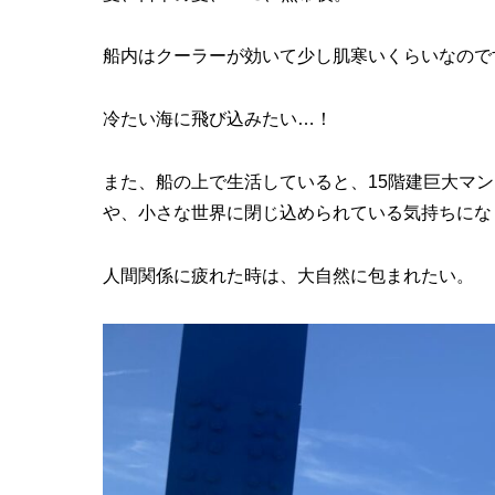
船内はクーラーが効いて少し肌寒いくらいなので
冷たい海に飛び込みたい…！
また、船の上で生活していると、15階建巨大マ
や、小さな世界に閉じ込められている気持ちにな
人間関係に疲れた時は、大自然に包まれたい。