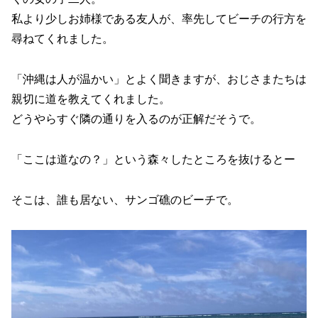
私より少しお姉様である友人が、率先してビーチの行方を
尋ねてくれました。
「沖縄は人が温かい」とよく聞きますが、おじさまたちは
親切に道を教えてくれました。
どうやらすぐ隣の通りを入るのが正解だそうで。
「ここは道なの？」という森々したところを抜けるとー
そこは、誰も居ない、サンゴ礁のビーチで。