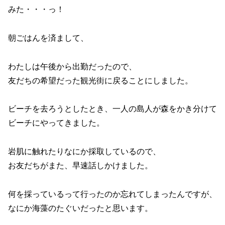
みた・・・っ！
朝ごはんを済まして、
わたしは午後から出勤だったので、
友だちの希望だった観光街に戻ることにしました。
ビーチを去ろうとしたとき、一人の島人が森をかき分けて
ビーチにやってきました。
岩肌に触れたりなにか採取しているので、
お友だちがまた、早速話しかけました。
何を採っているって行ったのか忘れてしまったんですが、
なにか海藻のたぐいだったと思います。