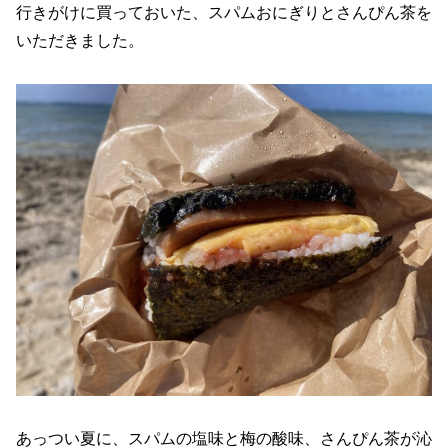
行きがけに買っておいた、スパムおにぎりとさんぴん茶を
いただきました。
あっつい夏に、スパムの塩味と梅の酸味、さんぴん茶が沁