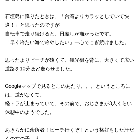
石垣島に降りたときは、「台湾よりカラッとしていて快
適！」と思ったのですが
自転車で走り続けると、日差しが痛かったです。
「早く冷たい海で冷やしたい」一心でこぎ続けました。
思ったよりビーチが遠くて、観光街を背に、大きくて広い
道路を10分ほど走らせました。
Googleマップで見るとこのあたり。。。というところに
は、道がなくて。
軽トラが止まっていて、その前で、おじさまが3人くらい
休憩中のようでした。
あきらかに余所者！ビーチ行くぞ！という格好をした汗だ
くの女の子二人。