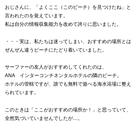
おじさんに、「よくここ（このビーチ）を見つけたね」と
言われたのを覚えています。
私は自分の情報収集能力を改めて誇りに思いました。
・・・実は、私たちは迷ってしまい、おすすめの場所とは
ぜんぜん違うビーチにたどり着いていました。
サーファーの友人がおすすめしてくれたのは、
ANA インターコンチネンタルホテルの隣のビーチ。
ホテルの管轄ですが、誰でも無料で遊べる海水浴場に整え
られています。
このときは「ここがおすすめの場所か！」と思っていて、
全然気づいていませんでしたが…。