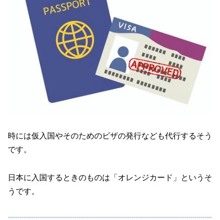
時には仮入国やそのためのビザの発行なども代行するそう
です。
日本に入国するときのものは「オレンジカード」というそ
うです。