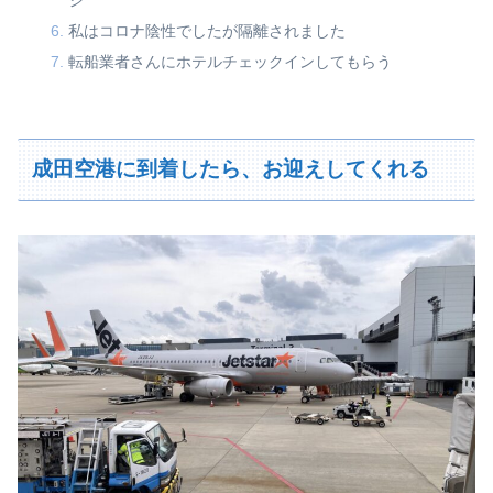
ジ
私はコロナ陰性でしたが隔離されました
転船業者さんにホテルチェックインしてもらう
成田空港に到着したら、お迎えしてくれる