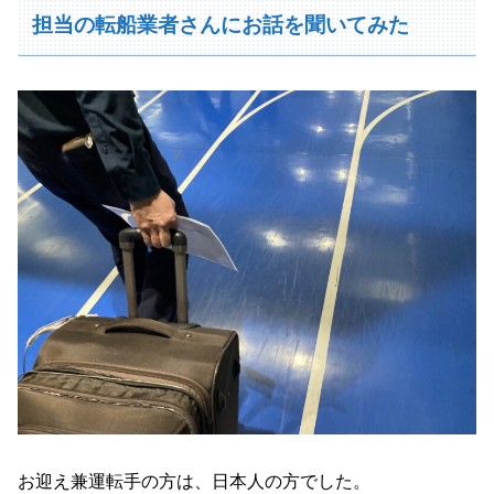
担当の転船業者さんにお話を聞いてみた
お迎え兼運転手の方は、日本人の方でした。