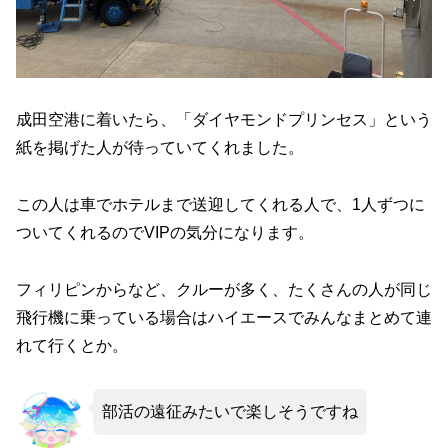
成田空港に着いたら、「ダイヤモンドプリンセス」という
紙を掲げた人が待っていてくれました。
この人は車でホテルまで送迎してくれる人で、1人ずつに
ついてくれるのでVIPの気分になります。
フィリピンからなど、クルーが多く、たくさんの人が同じ
飛行機に乗っている場合はハイエースでみんなまとめて連
れて行くとか。
部活の遠征みたいで楽しそうですね