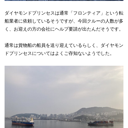
ダイヤモンドプリンセスは通常「フロンティア」という転
船業者に依頼しているそうですが、今回クルーの人数が多
く、お迎えの方の会社にヘルプ要請が出たんだそうです。
通常は貨物船の船員を送り迎えているらしく、ダイヤモン
ドプリンセスについてはよくご存知ないようでした。