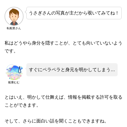
うさぎさんの写真が主だから覗いてみてね！
転船業さん
私はどうやら身分を隠すことが、とても向いていないよう
です。
すぐにペラペラと身元を明かしてしまう…
船乗むむ
とはいえ、明かして仕舞えば、情報を掲載する許可を取る
ことができます。
そして、さらに面白い話を聞くこともできますね。