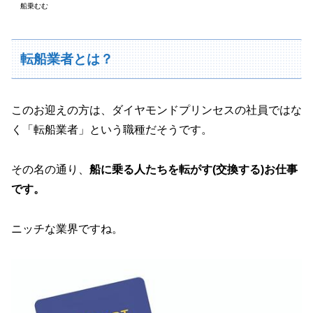
船乗むむ
転船業者とは？
このお迎えの方は、ダイヤモンドプリンセスの社員ではな
く「転船業者」という職種だそうです。
その名の通り、
船に乗る人たちを転がす(交換する)お仕事
です。
ニッチな業界ですね。