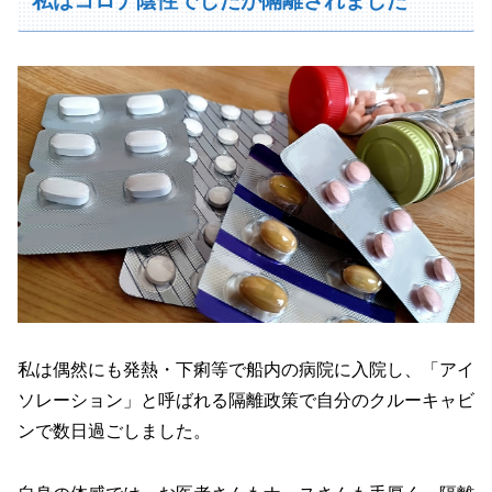
私はコロナ陰性でしたが隔離されました
私は偶然にも発熱・下痢等で船内の病院に入院し、「アイ
ソレーション」と呼ばれる隔離政策で自分のクルーキャビ
ンで数日過ごしました。