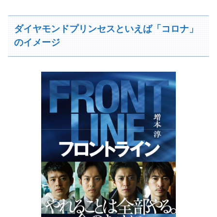
ダイヤモンドプリンセスといえば「コロナ」
のイメージ