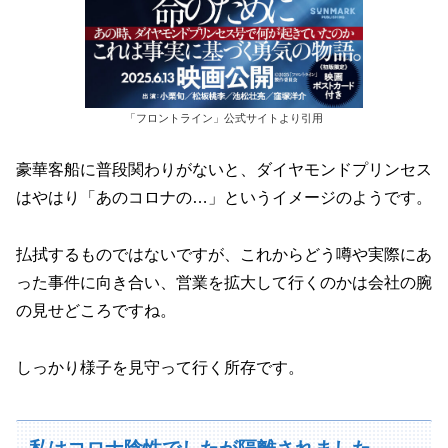
「フロントライン」公式サイトより引用
豪華客船に普段関わりがないと、ダイヤモンドプリンセス
はやはり「あのコロナの…」というイメージのようです。
払拭するものではないですが、これからどう噂や実際にあ
った事件に向き合い、営業を拡大して行くのかは会社の腕
の見せどころですね。
しっかり様子を見守って行く所存です。