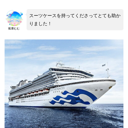
スーツケースを持ってくださってとても助か
りました！
船乗むむ