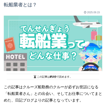
転船業者とは？
2025.09.15
この記事は
約3分
で読めます。
この記事はクルーズ船勤務のクルーが必ずお世話になる
「転船業者さん」との出会い、そしてお仕事についてまと
めた、日記ブログよりの記事となっています。