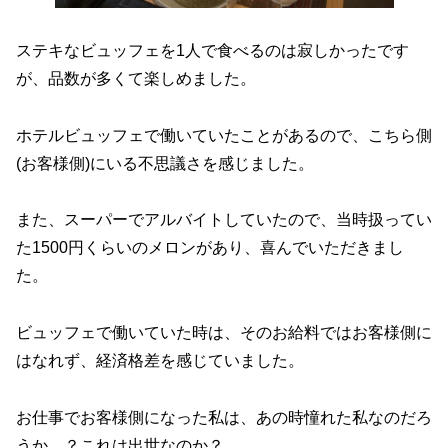
ステキなビュッフェを1人で食べるのは寂しかったです
が、品数が多くて楽しめました。
ホテルビュッフェで働いていたことがあるので、こちら側
(お客様側)にいる不思議さを感じました。
また、スーパーでアルバイトしていたので、当時扱ってい
た1500円くらいのメロンがあり、喜んでいただきまし
た。
ビュッフェで働いていた時は、そのお給料ではお客様側に
はなれず、経済格差を感じていました。
お仕事でお客様側になった私は、あの時憧れた私なのだろ
うか…？これは出世なのか？