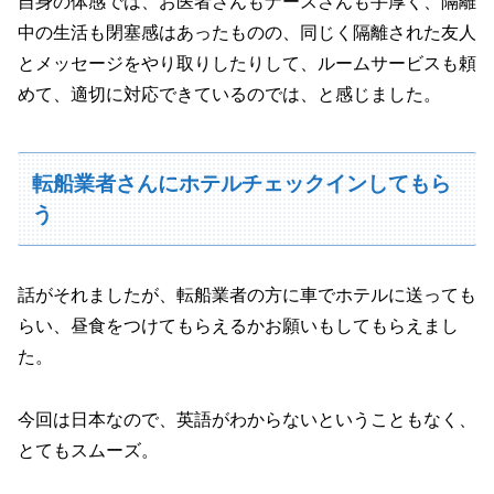
自身の体感では、お医者さんもナースさんも手厚く、隔離
中の生活も閉塞感はあったものの、同じく隔離された友人
とメッセージをやり取りしたりして、ルームサービスも頼
めて、適切に対応できているのでは、と感じました。
転船業者さんにホテルチェックインしてもら
う
話がそれましたが、転船業者の方に車でホテルに送っても
らい、昼食をつけてもらえるかお願いもしてもらえまし
た。
今回は日本なので、英語がわからないということもなく、
とてもスムーズ。