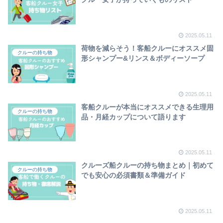
2025.05.11
荷物を減らそう！客船クルーにオススメ固
クルーの持ち物
形シャンプー&リンス＆ボディーソープ
2025.05.11
客船クルーが本当にオススメできる生理用
クルーの持ち物
品・月経カップについて語ります
2025.05.11
クルーズ船クルーの持ち物まとめ｜初めて
クルーの持ち物
でも安心の必須書類＆準備ガイド
2025.05.11