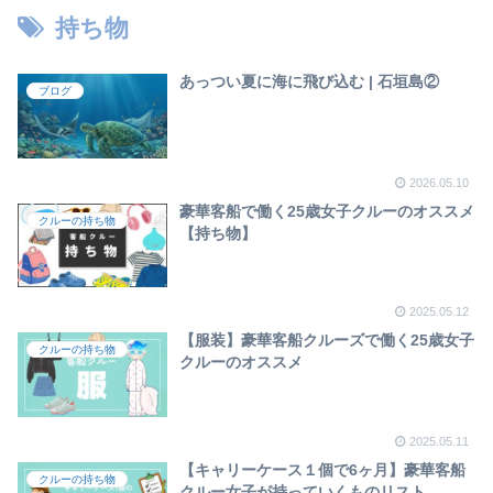
持ち物
あっつい夏に海に飛び込む | 石垣島②
ブログ
2026.05.10
豪華客船で働く25歳女子クルーのオススメ
クルーの持ち物
【持ち物】
2025.05.12
【服装】豪華客船クルーズで働く25歳女子
クルーの持ち物
クルーのオススメ
2025.05.11
【キャリーケース１個で6ヶ月】豪華客船
クルーの持ち物
クルー女子が持っていくものリスト